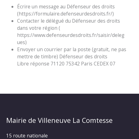
Écrire un message au Défenseur des droits
(https://formulaire.defenseurdesdroits.fr/)
Contacter le délégué du Défenseur des droits
dans votre région (
https://www.defenseurdesdroits.fr/saisir/deleg
ues)
Envoyer un courrier par la poste (gratuit, ne pas
mettre de timbre) Défenseur des droits
Libre réponse 71120 75342 Paris CEDEX 07
Mairie de Villeneuve La Comtesse
15 route nationale