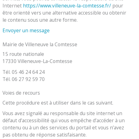
Internet
https://www.villeneuve-la-comtesse.fr/
pour
être orienté vers une alternative accessible ou obtenir
le contenu sous une autre forme.
Envoyer un message
Mairie de Villeneuve la Comtesse
15 route nationale
17330 Villeneuve-La-Comtesse
Tél. 05 46 24 64 24
Tél. 06 27 92 59 70
Voies de recours
Cette procédure est à utiliser dans le cas suivant.
Vous avez signalé au responsable du site internet un
défaut d’accessibilité qui vous empêche d’accéder à un
contenu ou à un des services du portail et vous n’avez
pas obtenu de réponse satisfaisante.