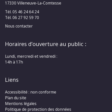
17330 Villeneuve-La-Comtesse
Tél. 05 46 24 64 24
Tél. 06 27 92 59 70
Nous contacter
Horaires d’ouverture au public :
Lundi, mercredi et vendredi :
14h à 17h
Liens
Accessibilité : non conforme
Plan du site
Mentions légales
Politique de protection des données