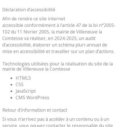
Déclaration d’accessibilité
Afin de rendre ce site internet
accessible conformément à l’article 47 de la loi n°2005-
102 du 11 février 2005, la mairie de Villeneuve la
Comtesse va réaliser, en 2024-2025, un audit
d’accessibilité, élaborer un schéma pluri-annuel de
mise en accessibilité et travailler sur un plan d’actions.
Technologies utilisées pour la réalisation du site de la
mairie de Villeneuve la Comtesse
HTML5
CSS
JavaScript
CMS WordPress
Retour d’information et contact
Si vous n’arrivez pas à accéder à un contenu ou à un
service, vous pouvez contacter le responsable du site