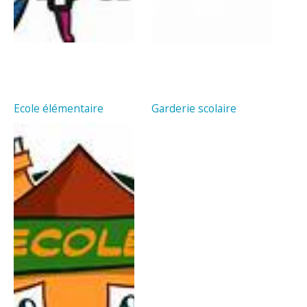
Ecole élémentaire
Garderie scolaire