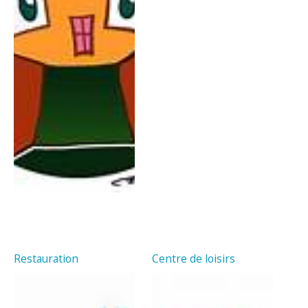
Restauration
Centre de loisirs