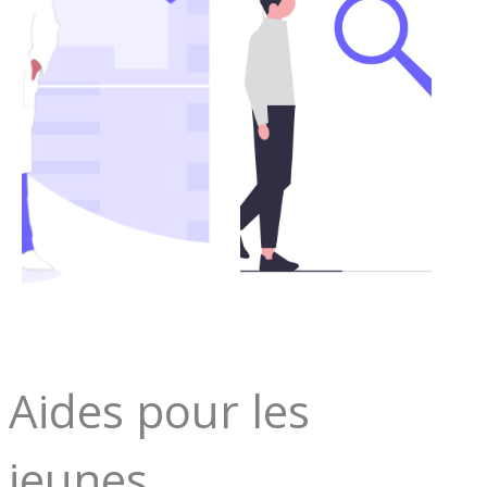
Aides pour les
jeunes