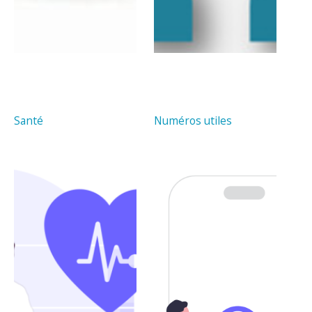
Santé
Numéros utiles