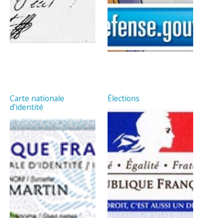
Carte nationale
Élections
d’identité