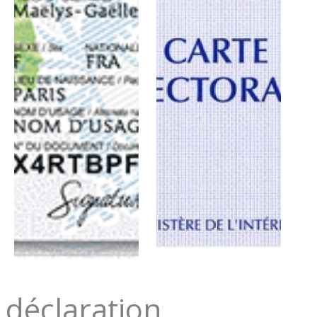
déclaration