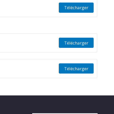
Télécharger
Télécharger
Télécharger