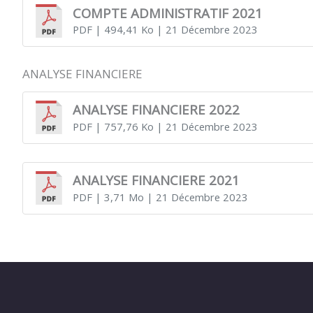
COMPTE ADMINISTRATIF 2021
PDF
| 494,41 Ko
| 21 Décembre 2023
ANALYSE FINANCIERE
ANALYSE FINANCIERE 2022
PDF
| 757,76 Ko
| 21 Décembre 2023
ANALYSE FINANCIERE 2021
PDF
| 3,71 Mo
| 21 Décembre 2023