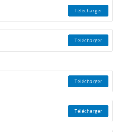
Télécharger
Télécharger
Télécharger
Télécharger