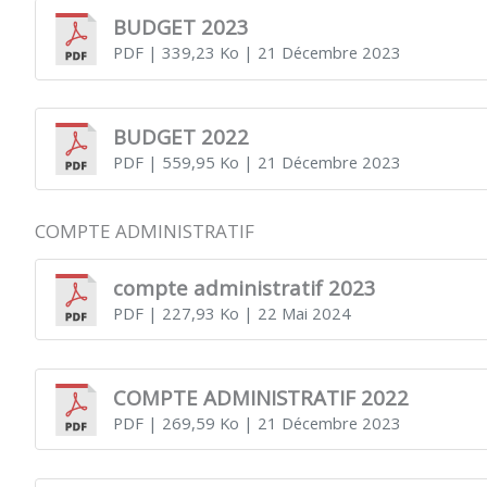
BUDGET 2023
PDF
| 339,23 Ko
| 21 Décembre 2023
BUDGET 2022
PDF
| 559,95 Ko
| 21 Décembre 2023
COMPTE ADMINISTRATIF
compte administratif 2023
PDF
| 227,93 Ko
| 22 Mai 2024
COMPTE ADMINISTRATIF 2022
PDF
| 269,59 Ko
| 21 Décembre 2023