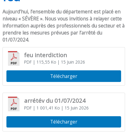
Aujourd’hui, l’ensemble du département est placé en
niveau « SÉVÈRE ». Nous vous invitions à relayer cette
information auprès des professionnels du secteur et à
prendre les mesures prévues par l’arrêté du
01/07/2024.
feu interdiction
PDF
| 115,55 Ko
| 15 Juin 2026
Télécharger
arrétév du 01/07/2024
PDF
| 1 001,41 Ko
| 15 Juin 2026
Télécharger