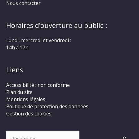
Nous contacter
Horaires d’ouverture au public :
Lundi, mercredi et vendredi :
14h à 17h
Liens
Accessibilité : non conforme
Plan du site
Mentions légales
Politique de protection des données
Gestion des cookies
Rechercher :