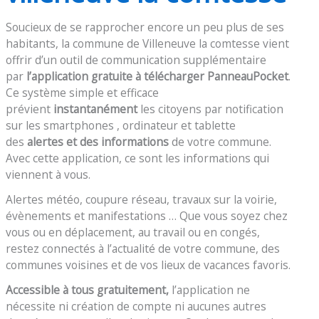
Soucieux de se rapprocher encore un peu plus de ses
habitants, la commune de Villeneuve la comtesse vient
offrir d’un outil de communication supplémentaire
par
l’application gratuite à télécharger PanneauPocket
.
Ce système simple et efficace
prévient
instantanément
les citoyens par notification
sur les smartphones , ordinateur et tablette
des
alertes et des informations
de votre commune.
Avec cette application, ce sont les informations qui
viennent à vous.
Alertes météo, coupure réseau, travaux sur la voirie,
évènements et manifestations … Que vous soyez chez
vous ou en déplacement, au travail ou en congés,
restez connectés à l’actualité de votre commune, des
communes voisines et de vos lieux de vacances favoris.
Accessible à tous gratuitement,
l’application ne
nécessite ni création de compte ni aucunes autres