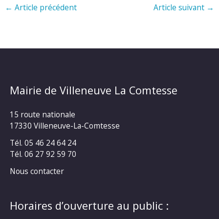
←
Article précédent
Article suivant
→
Mairie de Villeneuve La Comtesse
15 route nationale
17330 Villeneuve-La-Comtesse
Tél. 05 46 24 64 24
Tél. 06 27 92 59 70
Nous contacter
Horaires d’ouverture au public :