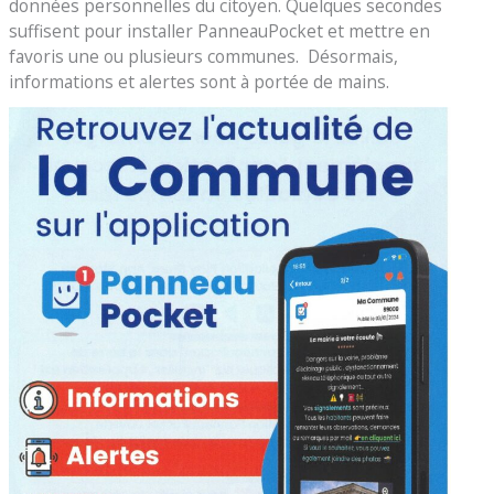
données personnelles du citoyen. Quelques secondes
suffisent pour installer PanneauPocket et mettre en
favoris une ou plusieurs communes. Désormais,
informations et alertes sont à portée de mains.