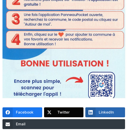
Facebook
Twitter
LinkedIn
Email