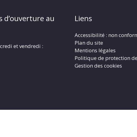
s d’ouverture au
Liens
Accessibilité : non confo
Plan du site
credi et vendredi :
Mentions légales
Politique de protection d
Gestion des cookies