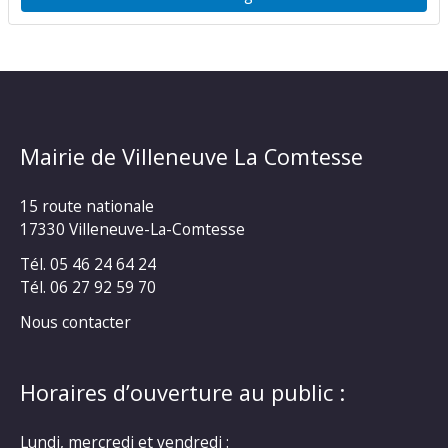
Mairie de Villeneuve La Comtesse
15 route nationale
17330 Villeneuve-La-Comtesse
Tél. 05 46 24 64 24
Tél. 06 27 92 59 70
Nous contacter
Horaires d’ouverture au public :
Lundi, mercredi et vendredi :