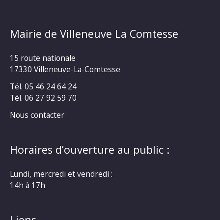
Mairie de Villeneuve La Comtesse
15 route nationale
17330 Villeneuve-La-Comtesse
Tél. 05 46 24 64 24
Tél. 06 27 92 59 70
Nous contacter
Horaires d’ouverture au public :
Lundi, mercredi et vendredi :
14h à 17h
Liens