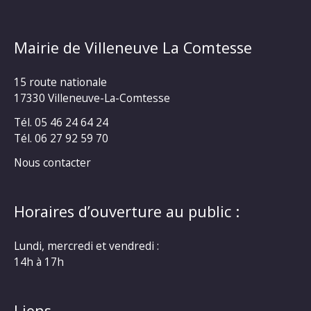
Mairie de Villeneuve La Comtesse
15 route nationale
17330 Villeneuve-La-Comtesse
Tél. 05 46 24 64 24
Tél. 06 27 92 59 70
Nous contacter
Horaires d’ouverture au public :
Lundi, mercredi et vendredi :
14h à 17h
Liens