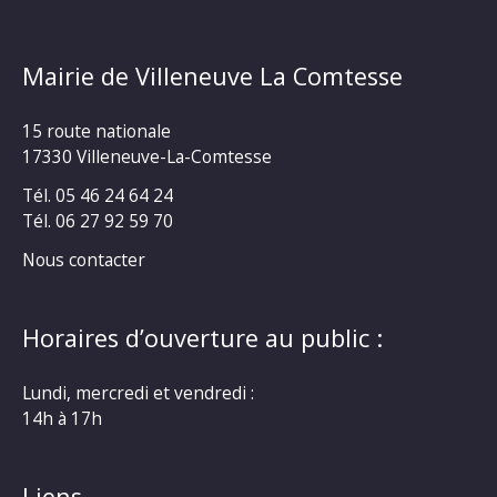
Mairie de Villeneuve La Comtesse
15 route nationale
17330 Villeneuve-La-Comtesse
Tél. 05 46 24 64 24
Tél. 06 27 92 59 70
Nous contacter
Horaires d’ouverture au public :
Lundi, mercredi et vendredi :
14h à 17h
Liens