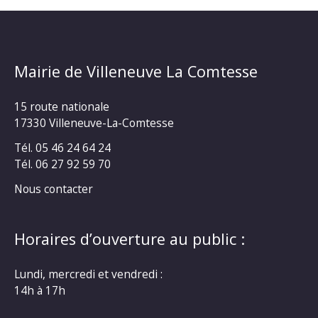
Mairie de Villeneuve La Comtesse
15 route nationale
17330 Villeneuve-La-Comtesse
Tél. 05 46 24 64 24
Tél. 06 27 92 59 70
Nous contacter
Horaires d’ouverture au public :
Lundi, mercredi et vendredi :
14h à 17h