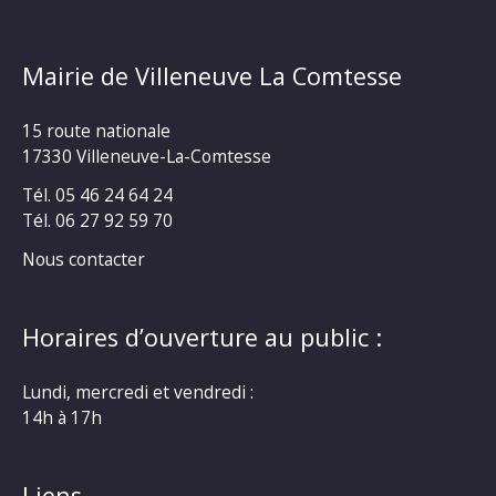
Mairie de Villeneuve La Comtesse
15 route nationale
17330 Villeneuve-La-Comtesse
Tél. 05 46 24 64 24
Tél. 06 27 92 59 70
Nous contacter
Horaires d’ouverture au public :
Lundi, mercredi et vendredi :
14h à 17h
Liens