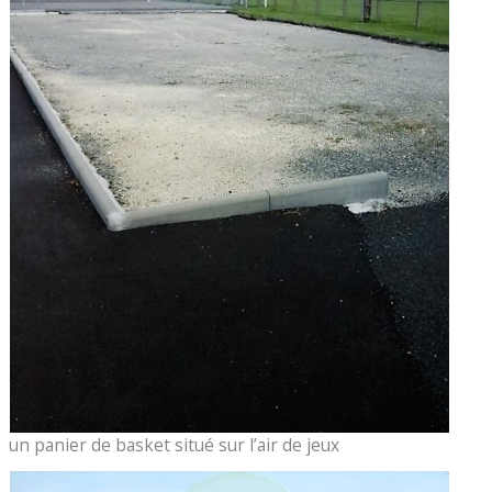
un panier de basket situé sur l’air de jeux