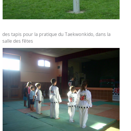
des tapis pour la pratique du Taekwonkido, dans la
salle des fêtes