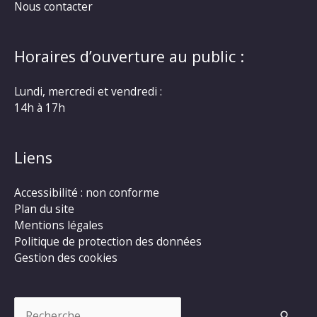
Nous contacter
Horaires d’ouverture au public :
Lundi, mercredi et vendredi :
14h à 17h
Liens
Accessibilité : non conforme
Plan du site
Mentions légales
Politique de protection des données
Gestion des cookies
Rechercher :