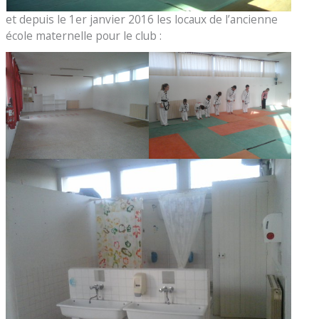
et depuis le 1er janvier 2016 les locaux de l’ancienne
école maternelle pour le club :