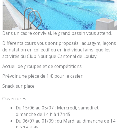
Dans un cadre convivial, le grand bassin vous attend.
Différents cours vous sont proposés : aquagym, leçons
de natation en collectif ou en individuel ainsi que les
activités du Club Nautique Cantonal de Loulay.
Accueil de groupes et de compétitions.
Prévoir une pièce de 1 € pour le casier.
Snack sur place.
Ouvertures :
Du 15/06 au 05/07 : Mercredi, samedi et
dimanche de 14 h à 17h45
Du 06/07 au 01/09 : du Mardi au dimanche de 14
h à 18 h 45