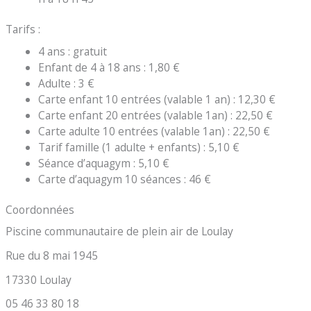
Tarifs :
4 ans : gratuit
Enfant de 4 à 18 ans : 1,80 €
Adulte : 3 €
Carte enfant 10 entrées (valable 1 an) : 12,30 €
Carte enfant 20 entrées (valable 1an) : 22,50 €
Carte adulte 10 entrées (valable 1an) : 22,50 €
Tarif famille (1 adulte + enfants) : 5,10 €
Séance d’aquagym : 5,10 €
Carte d’aquagym 10 séances : 46 €
Coordonnées
Piscine communautaire de plein air de Loulay
Rue du 8 mai 1945
17330 Loulay
05 46 33 80 18