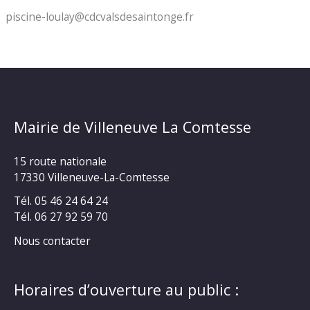
piscine-loulay@cdcvalsdesaintonge.fr
Mairie de Villeneuve La Comtesse
15 route nationale
17330 Villeneuve-La-Comtesse
Tél. 05 46 24 64 24
Tél. 06 27 92 59 70
Nous contacter
Horaires d’ouverture au public :