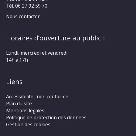
Tél. 06 27 92 59 70
Nous contacter
Horaires d’ouverture au public :
Lundi, mercredi et vendredi :
14h à 17h
Liens
Accessibilité : non conforme
Plan du site
Mentions légales
Politique de protection des données
Gestion des cookies